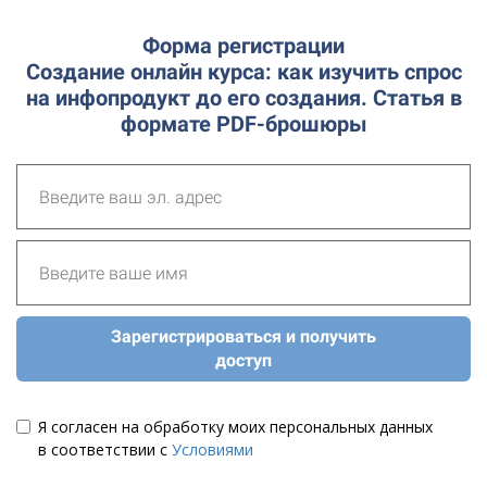
Форма регистрации
Создание онлайн курса: как изучить спрос
на инфопродукт до его создания. Статья в
формате PDF-брошюры
Зарегистрироваться и получить
доступ
Я согласен на обработку моих персональных данных
в соответствии с
Условиями